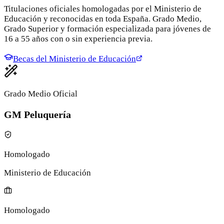
Titulaciones oficiales homologadas por el Ministerio de
Educación y reconocidas en toda España. Grado Medio,
Grado Superior y formación especializada para jóvenes de
16 a 55 años con o sin experiencia previa.
Becas del Ministerio de Educación
Grado Medio Oficial
GM Peluquería
Homologado
Ministerio de Educación
Homologado