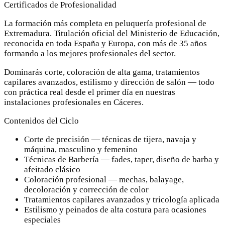
Certificados de Profesionalidad
La formación más completa en peluquería profesional de
Extremadura. Titulación oficial del Ministerio de Educación,
reconocida en toda España y Europa, con más de 35 años
formando a los mejores profesionales del sector.
Dominarás corte, coloración de alta gama, tratamientos
capilares avanzados, estilismo y dirección de salón — todo
con práctica real desde el primer día en nuestras
instalaciones profesionales en Cáceres.
Contenidos del Ciclo
Corte de precisión — técnicas de tijera, navaja y
máquina, masculino y femenino
Técnicas de Barbería — fades, taper, diseño de barba y
afeitado clásico
Coloración profesional — mechas, balayage,
decoloración y corrección de color
Tratamientos capilares avanzados y tricología aplicada
Estilismo y peinados de alta costura para ocasiones
especiales