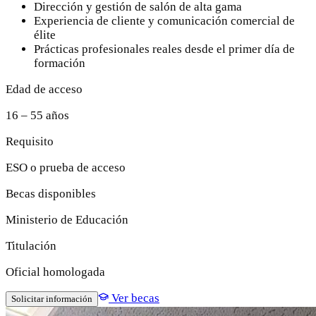
Dirección y gestión de salón de alta gama
Experiencia de cliente y comunicación comercial de
élite
Prácticas profesionales reales desde el primer día de
formación
Edad de acceso
16 – 55 años
Requisito
ESO o prueba de acceso
Becas disponibles
Ministerio de Educación
Titulación
Oficial homologada
Ver becas
Solicitar información