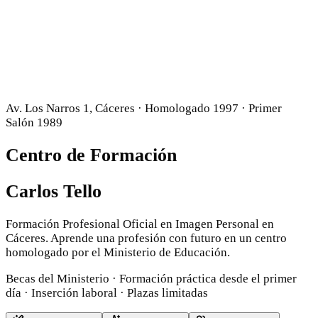
Av. Los Narros 1, Cáceres · Homologado 1997 · Primer
Salón 1989
Centro de Formación
Carlos Tello
Formación Profesional Oficial en Imagen Personal en
Cáceres. Aprende una profesión con futuro en un centro
homologado por el Ministerio de Educación.
Becas del Ministerio · Formación práctica desde el primer
día · Inserción laboral · Plazas limitadas