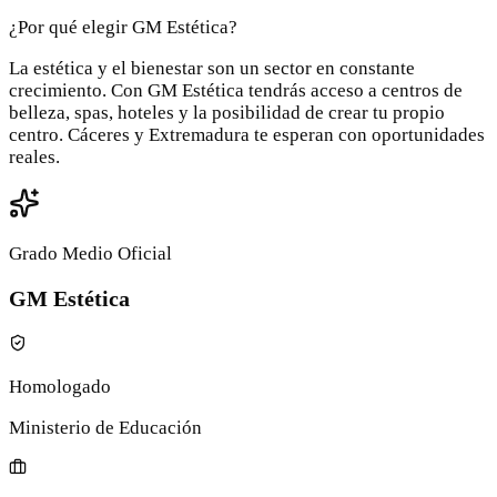
¿Por qué elegir GM Estética?
La estética y el bienestar son un sector en constante
crecimiento. Con GM Estética tendrás acceso a centros de
belleza, spas, hoteles y la posibilidad de crear tu propio
centro. Cáceres y Extremadura te esperan con oportunidades
reales.
Grado Medio Oficial
GM Estética
Homologado
Ministerio de Educación