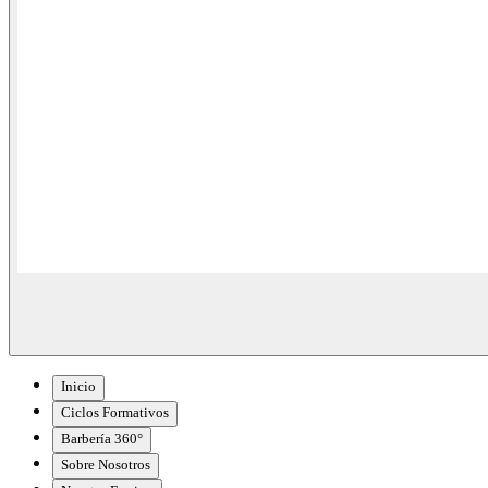
Inicio
Ciclos Formativos
Barbería 360°
Sobre Nosotros