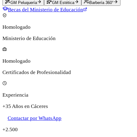
GM Peluquería
GM Estética
Barbería 360°
Becas del Ministerio de Educación
Homologado
Ministerio de Educación
Homologado
Certificados de Profesionalidad
Experiencia
+35 Años en Cáceres
Contactar por WhatsApp
+2.500