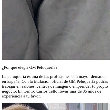
¿Por qué elegir GM Peluquería?
La peluquería es una de las profesiones con mayor demanda
en España. Con la titulación oficial de GM Peluquería podrás
trabajar en salones, centros de imagen o emprender tu propio
negocio. En Centro Carlos Tello llevas más de 35 años de
experiencia a tu favor.