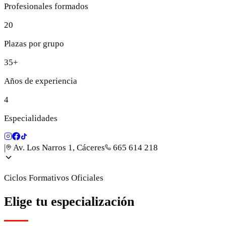
Profesionales formados
20
Plazas por grupo
35+
Años de experiencia
4
Especialidades
|
Av. Los Narros 1, Cáceres
665 614 218
Ciclos Formativos Oficiales
Elige tu especialización