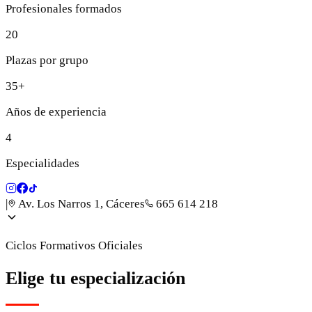
Profesionales formados
20
Plazas por grupo
35+
Años de experiencia
4
Especialidades
|
Av. Los Narros 1, Cáceres
665 614 218
Ciclos Formativos Oficiales
Elige tu especialización