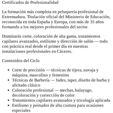
Certificados de Profesionalidad
La formación más completa en peluquería profesional de
Extremadura. Titulación oficial del Ministerio de Educación,
reconocida en toda España y Europa, con más de 35 años
formando a los mejores profesionales del sector.
Dominarás corte, coloración de alta gama, tratamientos
capilares avanzados, estilismo y dirección de salón — todo
con práctica real desde el primer día en nuestras
instalaciones profesionales en Cáceres.
Contenidos del Ciclo
Corte de precisión — técnicas de tijera, navaja y
máquina, masculino y femenino
Técnicas de Barbería — fades, taper, diseño de barba y
afeitado clásico
Coloración profesional — mechas, balayage,
decoloración y corrección de color
Tratamientos capilares avanzados y tricología aplicada
Estilismo y peinados de alta costura para ocasiones
especiales