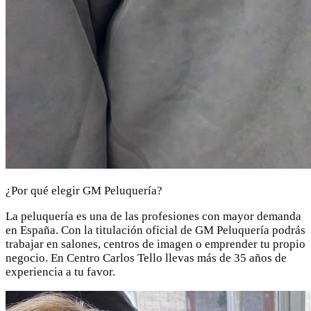
¿Por qué elegir GM Peluquería?
La peluquería es una de las profesiones con mayor demanda
en España. Con la titulación oficial de GM Peluquería podrás
trabajar en salones, centros de imagen o emprender tu propio
negocio. En Centro Carlos Tello llevas más de 35 años de
experiencia a tu favor.