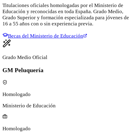
Titulaciones oficiales homologadas por el Ministerio de
Educación y reconocidas en toda España. Grado Medio,
Grado Superior y formación especializada para jóvenes de
16 a 55 años con o sin experiencia previa.
Becas del Ministerio de Educación
Grado Medio Oficial
GM Peluquería
Homologado
Ministerio de Educación
Homologado