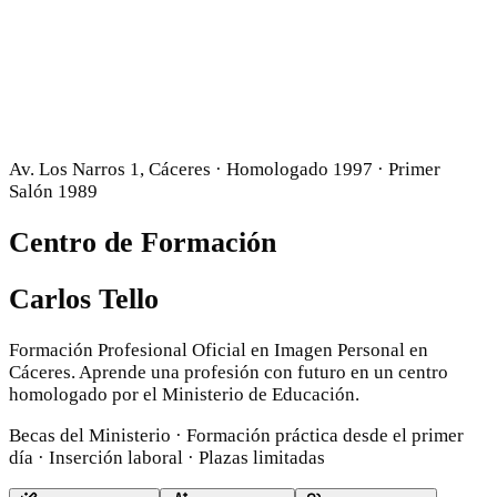
Av. Los Narros 1, Cáceres · Homologado 1997 · Primer
Salón 1989
Centro de Formación
Carlos Tello
Formación Profesional Oficial en Imagen Personal en
Cáceres. Aprende una profesión con futuro en un centro
homologado por el Ministerio de Educación.
Becas del Ministerio · Formación práctica desde el primer
día · Inserción laboral · Plazas limitadas