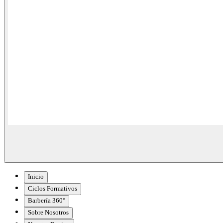
Inicio
Ciclos Formativos
Barbería 360°
Sobre Nosotros