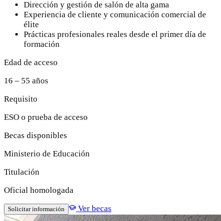
Dirección y gestión de salón de alta gama
Experiencia de cliente y comunicación comercial de
élite
Prácticas profesionales reales desde el primer día de
formación
Edad de acceso
16 – 55 años
Requisito
ESO o prueba de acceso
Becas disponibles
Ministerio de Educación
Titulación
Oficial homologada
Ver becas
Solicitar información