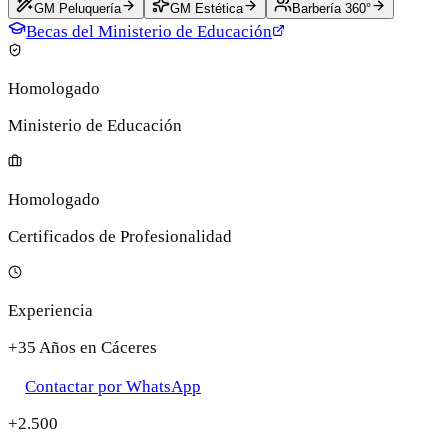
GM Peluquería
GM Estética
Barbería 360°
Becas del Ministerio de Educación
Homologado
Ministerio de Educación
Homologado
Certificados de Profesionalidad
Experiencia
+35 Años en Cáceres
Contactar por WhatsApp
+2.500