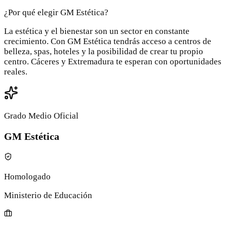
¿Por qué elegir GM Estética?
La estética y el bienestar son un sector en constante
crecimiento. Con GM Estética tendrás acceso a centros de
belleza, spas, hoteles y la posibilidad de crear tu propio
centro. Cáceres y Extremadura te esperan con oportunidades
reales.
Grado Medio Oficial
GM Estética
Homologado
Ministerio de Educación