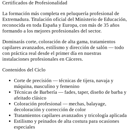
Certificados de Profesionalidad
La formación más completa en peluquería profesional de
Extremadura. Titulación oficial del Ministerio de Educación,
reconocida en toda España y Europa, con más de 35 años
formando a los mejores profesionales del sector.
Dominarás corte, coloración de alta gama, tratamientos
capilares avanzados, estilismo y dirección de salón — todo
con práctica real desde el primer día en nuestras
instalaciones profesionales en Cáceres.
Contenidos del Ciclo
Corte de precisión — técnicas de tijera, navaja y
máquina, masculino y femenino
Técnicas de Barbería — fades, taper, diseño de barba y
afeitado clásico
Coloración profesional — mechas, balayage,
decoloración y corrección de color
Tratamientos capilares avanzados y tricología aplicada
Estilismo y peinados de alta costura para ocasiones
especiales