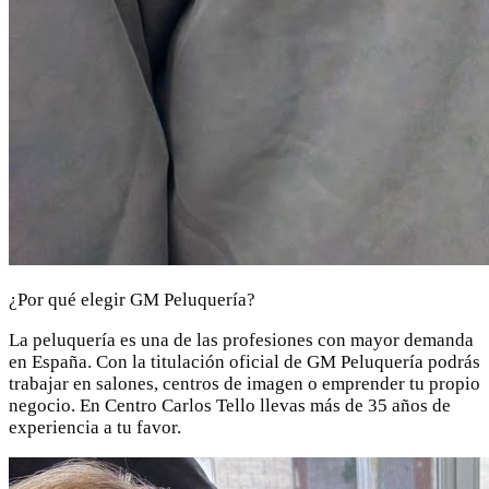
¿Por qué elegir GM Peluquería?
La peluquería es una de las profesiones con mayor demanda
en España. Con la titulación oficial de GM Peluquería podrás
trabajar en salones, centros de imagen o emprender tu propio
negocio. En Centro Carlos Tello llevas más de 35 años de
experiencia a tu favor.