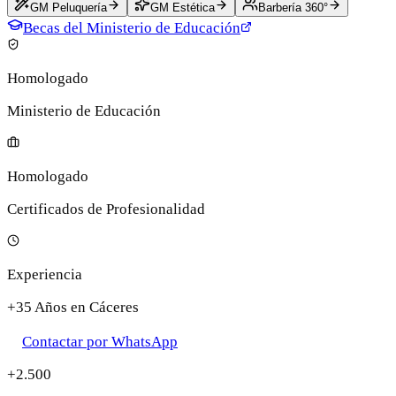
GM Peluquería
GM Estética
Barbería 360°
Becas del Ministerio de Educación
Homologado
Ministerio de Educación
Homologado
Certificados de Profesionalidad
Experiencia
+35 Años en Cáceres
Contactar por WhatsApp
+2.500