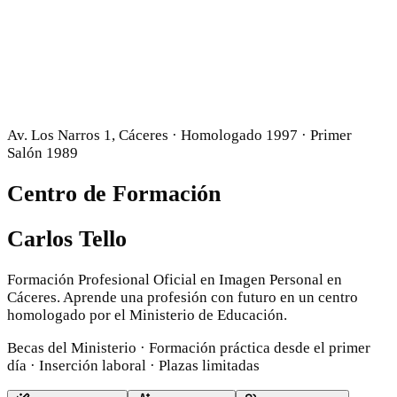
Av. Los Narros 1, Cáceres · Homologado 1997 · Primer
Salón 1989
Centro de Formación
Carlos Tello
Formación Profesional Oficial en Imagen Personal en
Cáceres. Aprende una profesión con futuro en un centro
homologado por el Ministerio de Educación.
Becas del Ministerio · Formación práctica desde el primer
día · Inserción laboral · Plazas limitadas