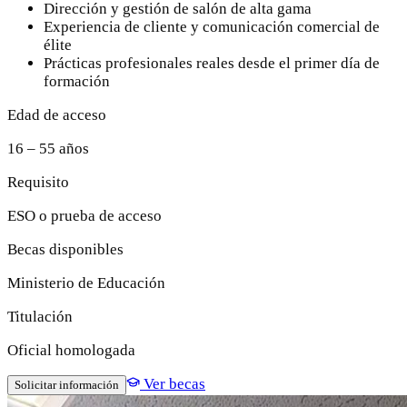
Dirección y gestión de salón de alta gama
Experiencia de cliente y comunicación comercial de
élite
Prácticas profesionales reales desde el primer día de
formación
Edad de acceso
16 – 55 años
Requisito
ESO o prueba de acceso
Becas disponibles
Ministerio de Educación
Titulación
Oficial homologada
Ver becas
Solicitar información