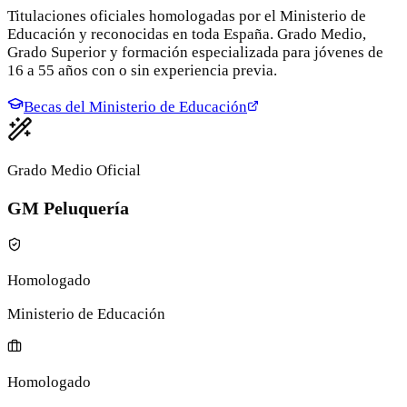
Titulaciones oficiales homologadas por el Ministerio de
Educación y reconocidas en toda España. Grado Medio,
Grado Superior y formación especializada para jóvenes de
16 a 55 años con o sin experiencia previa.
Becas del Ministerio de Educación
Grado Medio Oficial
GM Peluquería
Homologado
Ministerio de Educación
Homologado