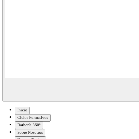
Inicio
Ciclos Formativos
Barbería 360°
Sobre Nosotros