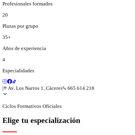
Profesionales formados
20
Plazas por grupo
35+
Años de experiencia
4
Especialidades
|
Av. Los Narros 1, Cáceres
665 614 218
Ciclos Formativos Oficiales
Elige tu especialización