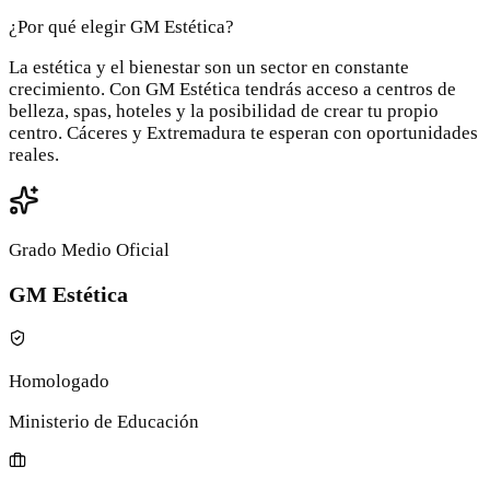
¿Por qué elegir GM Estética?
La estética y el bienestar son un sector en constante
crecimiento. Con GM Estética tendrás acceso a centros de
belleza, spas, hoteles y la posibilidad de crear tu propio
centro. Cáceres y Extremadura te esperan con oportunidades
reales.
Grado Medio Oficial
GM Estética
Homologado
Ministerio de Educación