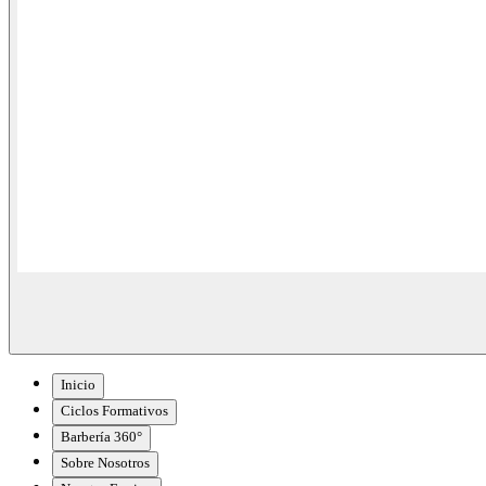
Inicio
Ciclos Formativos
Barbería 360°
Sobre Nosotros