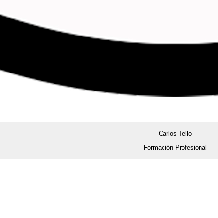
Carlos Tello
Formación Profesional