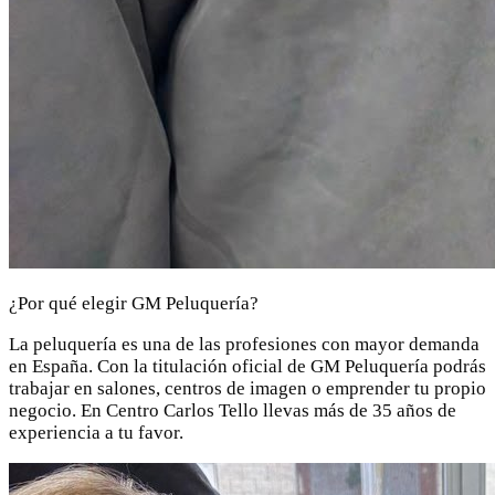
¿Por qué elegir GM Peluquería?
La peluquería es una de las profesiones con mayor demanda
en España. Con la titulación oficial de GM Peluquería podrás
trabajar en salones, centros de imagen o emprender tu propio
negocio. En Centro Carlos Tello llevas más de 35 años de
experiencia a tu favor.