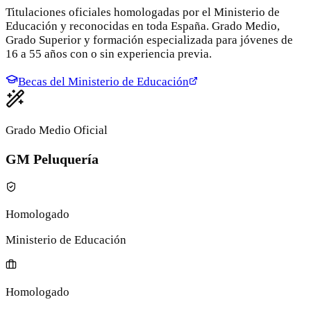
Titulaciones oficiales homologadas por el Ministerio de
Educación y reconocidas en toda España. Grado Medio,
Grado Superior y formación especializada para jóvenes de
16 a 55 años con o sin experiencia previa.
Becas del Ministerio de Educación
Grado Medio Oficial
GM Peluquería
Homologado
Ministerio de Educación
Homologado