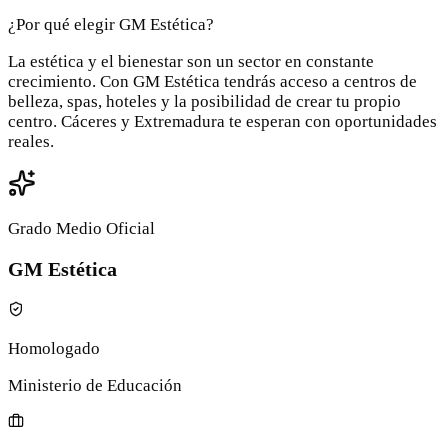
¿Por qué elegir GM Estética?
La estética y el bienestar son un sector en constante
crecimiento. Con GM Estética tendrás acceso a centros de
belleza, spas, hoteles y la posibilidad de crear tu propio
centro. Cáceres y Extremadura te esperan con oportunidades
reales.
Grado Medio Oficial
GM Estética
Homologado
Ministerio de Educación