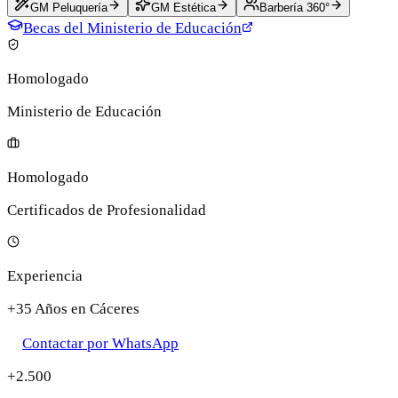
GM Peluquería
GM Estética
Barbería 360°
Becas del Ministerio de Educación
Homologado
Ministerio de Educación
Homologado
Certificados de Profesionalidad
Experiencia
+35 Años en Cáceres
Contactar por WhatsApp
+2.500