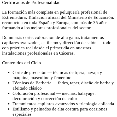
Certificados de Profesionalidad
La formación más completa en peluquería profesional de
Extremadura. Titulación oficial del Ministerio de Educación,
reconocida en toda España y Europa, con más de 35 años
formando a los mejores profesionales del sector.
Dominarás corte, coloración de alta gama, tratamientos
capilares avanzados, estilismo y dirección de salón — todo
con práctica real desde el primer día en nuestras
instalaciones profesionales en Cáceres.
Contenidos del Ciclo
Corte de precisión — técnicas de tijera, navaja y
máquina, masculino y femenino
Técnicas de Barbería — fades, taper, diseño de barba y
afeitado clásico
Coloración profesional — mechas, balayage,
decoloración y corrección de color
Tratamientos capilares avanzados y tricología aplicada
Estilismo y peinados de alta costura para ocasiones
especiales