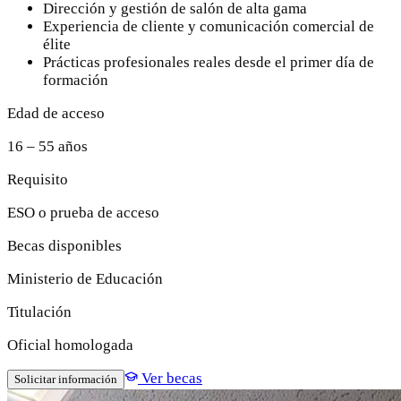
Dirección y gestión de salón de alta gama
Experiencia de cliente y comunicación comercial de
élite
Prácticas profesionales reales desde el primer día de
formación
Edad de acceso
16 – 55 años
Requisito
ESO o prueba de acceso
Becas disponibles
Ministerio de Educación
Titulación
Oficial homologada
Ver becas
Solicitar información