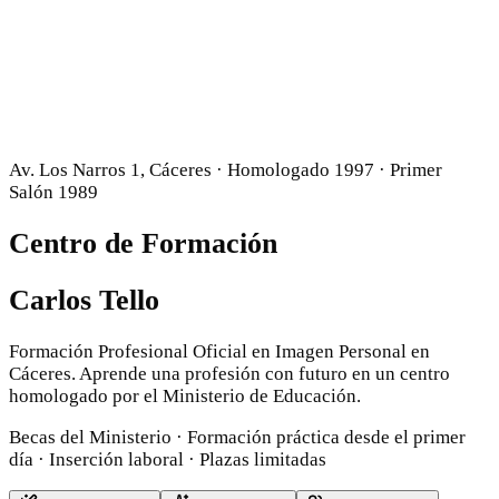
Av. Los Narros 1, Cáceres · Homologado 1997 · Primer
Salón 1989
Centro de Formación
Carlos Tello
Formación Profesional Oficial en Imagen Personal en
Cáceres. Aprende una profesión con futuro en un centro
homologado por el Ministerio de Educación.
Becas del Ministerio · Formación práctica desde el primer
día · Inserción laboral · Plazas limitadas