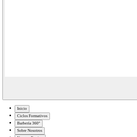
Inicio
Ciclos Formativos
Barbería 360°
Sobre Nosotros