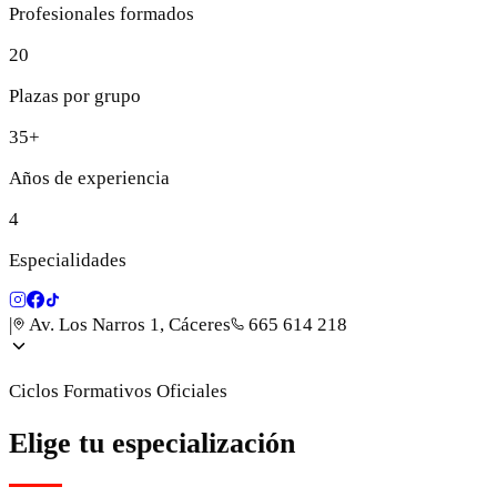
Profesionales formados
20
Plazas por grupo
35+
Años de experiencia
4
Especialidades
|
Av. Los Narros 1, Cáceres
665 614 218
Ciclos Formativos Oficiales
Elige tu especialización