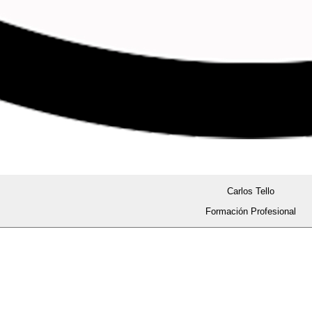
Carlos Tello
Formación Profesional