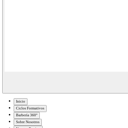
Inicio
Ciclos Formativos
Barbería 360°
Sobre Nosotros